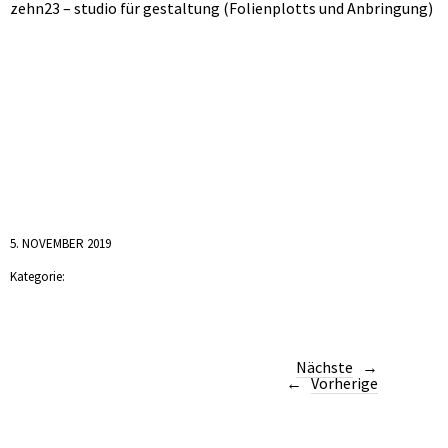
zehn23 – studio für gestaltung (Folienplotts und Anbringung)
5. NOVEMBER 2019
Kategorie:
Nächste
Vorherige