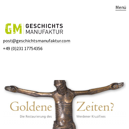
Menü
post@geschichtsmanufaktur.com
+49 (0)231 17754356