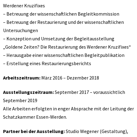
Werdener Kruzifixes
– Betreuung der wissenschaftlichen Begleitkommission
– Betreuung der Restaurierung und der wissenschaftlichen
Untersuchungen
– Konzeption und Umsetzung der Begleitausstellung
„Goldene Zeiten? Die Restaurierung des Werdener Kruzifixes“
– Herausgabe einer wissenschaftlichen Begleitpublikation
– Erstellung eines Restaurierungsberichts
Arbeitszeitraum:
März 2016 – Dezember 2018
Ausstellungszeitraum:
September 2017 – voraussichtlich
September 2019
Alle Arbeiten erfolgten in enger Absprache mit der Leitung der
Schatzkammer Essen-Werden.
Partner bei der Ausstellung:
Studio Wegener (Gestaltung),