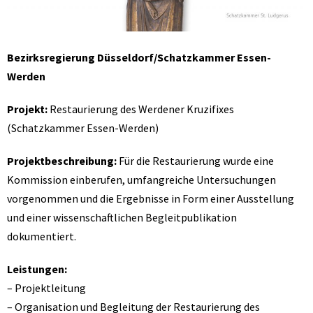
Bezirksregierung Düsseldorf/Schatzkammer Essen-
Werden
Projekt:
Restaurierung des Werdener Kruzifixes
(Schatzkammer Essen-Werden)
Projektbeschreibung:
Für die Restaurierung wurde eine
Kommission einberufen, umfangreiche Untersuchungen
vorgenommen und die Ergebnisse in Form einer Ausstellung
und einer wissenschaftlichen Begleitpublikation
dokumentiert.
Leistungen:
– Projektleitung
– Organisation und Begleitung der Restaurierung des