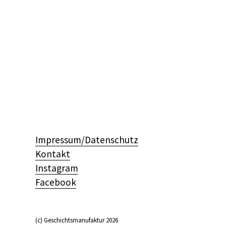
Impressum/Datenschutz
Kontakt
Instagram
Facebook
(c) Geschichtsmanufaktur 2026