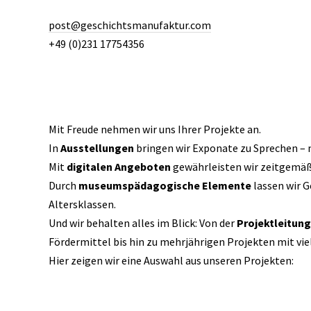
post@geschichtsmanufaktur.com
+49 (0)231 17754356
Mit Freude nehmen wir uns Ihrer Projekte an.
In
Ausstellungen
bringen wir Exponate zu Sprechen – 
Mit
digitalen Angeboten
gewährleisten wir zeitgemäß
Durch
museumspädagogische Elemente
lassen wir 
Altersklassen.
Und wir behalten alles im Blick: Von der
Projektleitung
Fördermittel bis hin zu mehrjährigen Projekten mit vie
Hier zeigen wir eine Auswahl aus unseren Projekten: