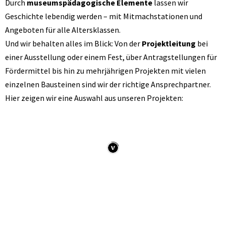
Durch
museumspädagogische Elemente
lassen wir
Geschichte lebendig werden – mit Mitmachstationen und
Angeboten für alle Altersklassen.
Und wir behalten alles im Blick: Von der
Projektleitung
bei
einer Ausstellung oder einem Fest, über Antragstellungen für
Fördermittel bis hin zu mehrjährigen Projekten mit vielen
einzelnen Bausteinen sind wir der richtige Ansprechpartner.
Hier zeigen wir eine Auswahl aus unseren Projekten: