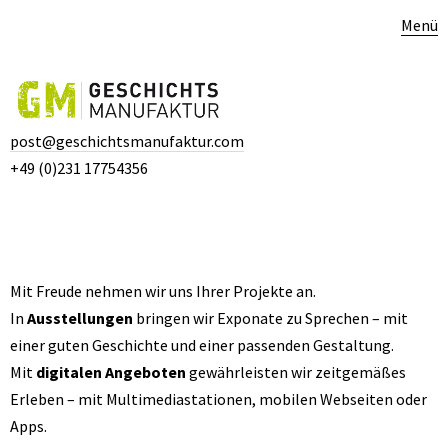
Menü
post@geschichtsmanufaktur.com
+49 (0)231 17754356
Mit Freude nehmen wir uns Ihrer Projekte an.
In
Ausstellungen
bringen wir Exponate zu Sprechen – mit
einer guten Geschichte und einer passenden Gestaltung.
Mit
digitalen Angeboten
gewährleisten wir zeitgemäßes
Erleben – mit Multimediastationen, mobilen Webseiten oder
Apps.