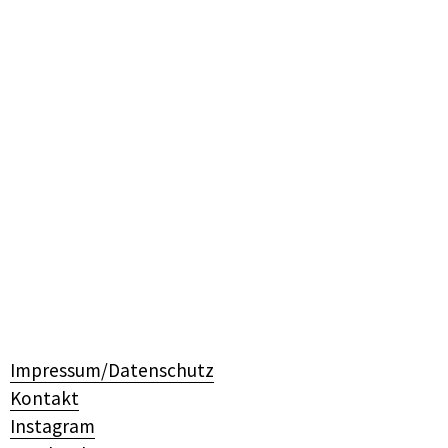
Impressum/Datenschutz
Kontakt
Instagram